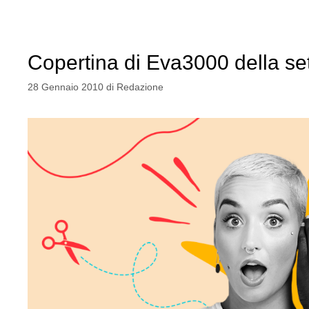
Copertina di Eva3000 della se
28 Gennaio 2010
di
Redazione