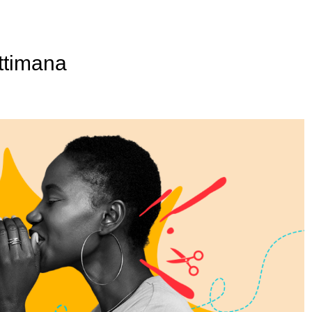
ttimana