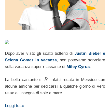
Dopo aver visto gli scatti bollenti di
Justin Bieber e
Selena Gomez in vacanza
, non potevamo sorvolare
sulla vacanza super rilassante di
Miley Cyrus
.
La bella cantante si Ã¨ infatti recata in Messico con
alcune amiche per dedicarsi a qualche giorno di vero
relax all’insegna di sole e mare.
Leggi tutto