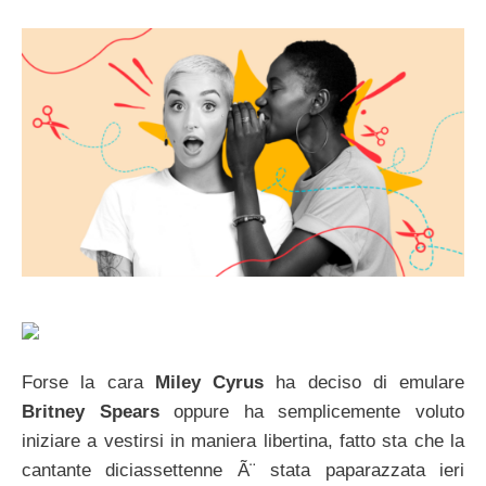
Forse la cara
Miley Cyrus
ha deciso di emulare
Britney Spears
oppure ha semplicemente voluto
iniziare a vestirsi in maniera libertina, fatto sta che la
cantante diciassettenne Ã¨ stata paparazzata ieri