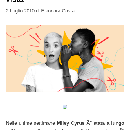
2 Luglio 2010
di
Eleonora Costa
Nelle ultime settimane
Miley Cyrus Ã¨ stata a lungo