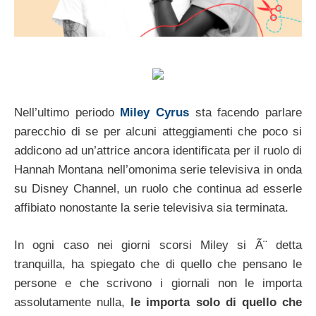
Nell’ultimo periodo
Miley Cyrus
sta facendo parlare
parecchio di se per alcuni atteggiamenti che poco si
addicono ad un’attrice ancora identificata per il ruolo di
Hannah Montana nell’omonima serie televisiva in onda
su Disney Channel, un ruolo che continua ad esserle
affibiato nonostante la serie televisiva sia terminata.
In ogni caso nei giorni scorsi Miley si Ã¨ detta
tranquilla, ha spiegato che di quello che pensano le
persone e che scrivono i giornali non le importa
assolutamente nulla,
le importa solo di quello che