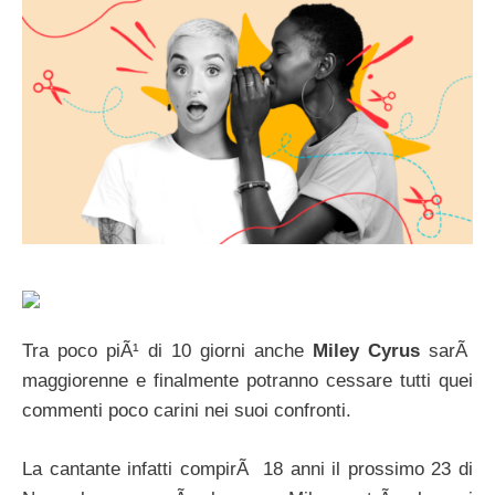
Tra poco piÃ¹ di 10 giorni anche
Miley Cyrus
sarÃ
maggiorenne e finalmente potranno cessare tutti quei
commenti poco carini nei suoi confronti.
La cantante infatti compirÃ 18 anni il prossimo 23 di