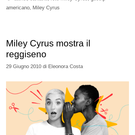
americano
,
Miley Cyrus
Miley Cyrus mostra il
reggiseno
29 Giugno 2010
di
Eleonora Costa