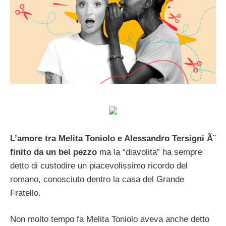
L’amore tra Melita Toniolo e Alessandro Tersigni Ã¨
finito da un bel pezzo
ma la “diavolita” ha sempre
detto di custodire un piacevolissimo ricordo del
romano, conosciuto dentro la casa del Grande
Fratello.
Non molto tempo fa Melita Toniolo aveva anche detto