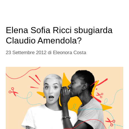
Elena Sofia Ricci sbugiarda
Claudio Amendola?
23 Settembre 2012
di
Eleonora Costa