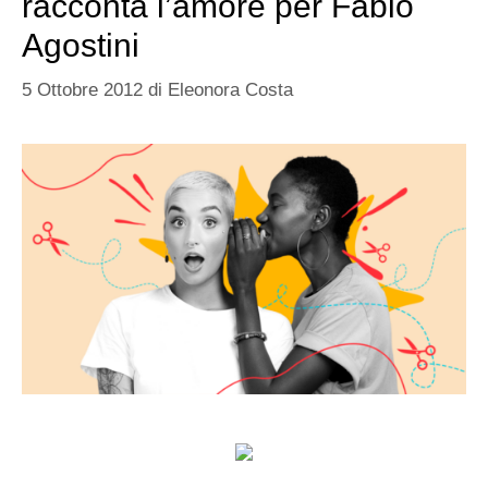
racconta l’amore per Fabio
Agostini
5 Ottobre 2012
di
Eleonora Costa