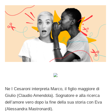
Ne I Cesaroni interpreta Marco, il figlio maggiore di
Giulio (Claudio Amendola). Sognatore e alla ricerca
dell’amore vero dopo la fine della sua storia con Eva
(Alessandra Mastronardi).