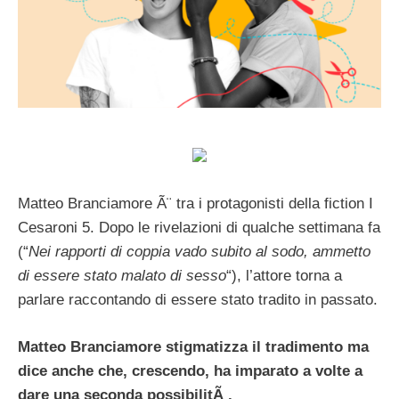
Matteo Branciamore Ã¨ tra i protagonisti della fiction I
Cesaroni 5. Dopo le rivelazioni di qualche settimana fa
(“
Nei rapporti di coppia vado subito al sodo, ammetto
di essere stato malato di sesso
“), l’attore torna a
parlare raccontando di essere stato tradito in passato.
Matteo Branciamore stigmatizza il tradimento ma
dice anche che, crescendo, ha imparato a volte a
dare una seconda possibilitÃ .