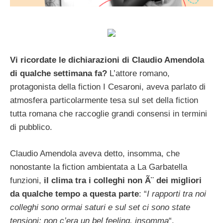
Vi ricordate le dichiarazioni di Claudio Amendola
di qualche settimana fa?
L’attore romano,
protagonista della fiction I Cesaroni, aveva parlato di
atmosfera particolarmente tesa sul set della fiction
tutta romana che raccoglie grandi consensi in termini
di pubblico.
Claudio Amendola aveva detto, insomma, che
nonostante la fiction ambientata a La Garbatella
funzioni,
il clima tra i colleghi non Ã¨ dei migliori
da qualche tempo a questa parte
: “
I rapporti tra noi
colleghi sono ormai saturi e sul set ci sono state
tensioni: non c’era un bel feeling, insomma
“.