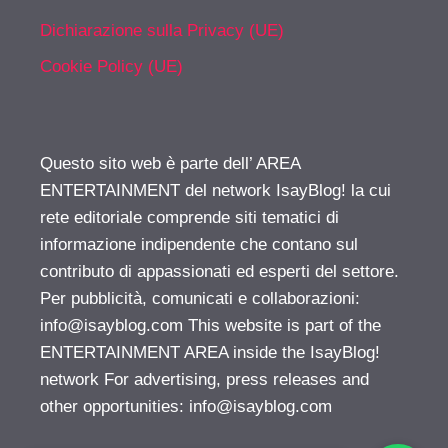
Dichiarazione sulla Privacy (UE)
Cookie Policy (UE)
Questo sito web è parte dell’ AREA
ENTERTAINMENT del network IsayBlog! la cui
rete editoriale comprende siti tematici di
informazione indipendente che contano sul
contributo di appassionati ed esperti del settore.
Per pubblicità, comunicati e collaborazioni:
info@isayblog.com
This website is part of the
ENTERTAINMENT AREA inside the IsayBlog!
network For advertising, press releases and
other opportunities:
info@isayblog.com