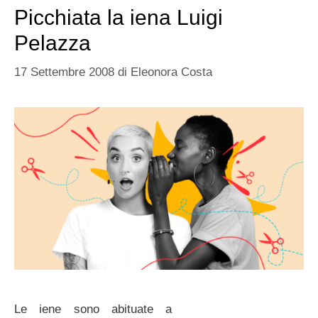
Picchiata la iena Luigi
Pelazza
17 Settembre 2008
di
Eleonora Costa
Le iene sono abituate a