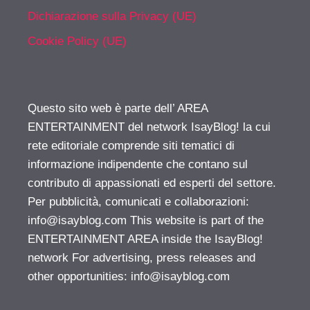
Dichiarazione sulla Privacy (UE)
Cookie Policy (UE)
Questo sito web è parte dell’ AREA
ENTERTAINMENT del network IsayBlog! la cui
rete editoriale comprende siti tematici di
informazione indipendente che contano sul
contributo di appassionati ed esperti del settore.
Per pubblicità, comunicati e collaborazioni:
info@isayblog.com
This website is part of the
ENTERTAINMENT AREA inside the IsayBlog!
network For advertising, press releases and
other opportunities:
info@isayblog.com