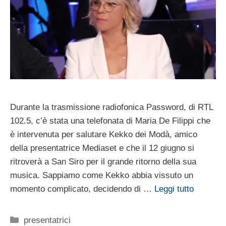
Durante la trasmissione radiofonica Password, di RTL
102.5, c’è stata una telefonata di Maria De Filippi che
è intervenuta per salutare Kekko dei Modà, amico
della presentatrice Mediaset e che il 12 giugno si
ritroverà a San Siro per il grande ritorno della sua
musica. Sappiamo come Kekko abbia vissuto un
momento complicato, decidendo di …
Leggi tutto
Categorie
presentatrici