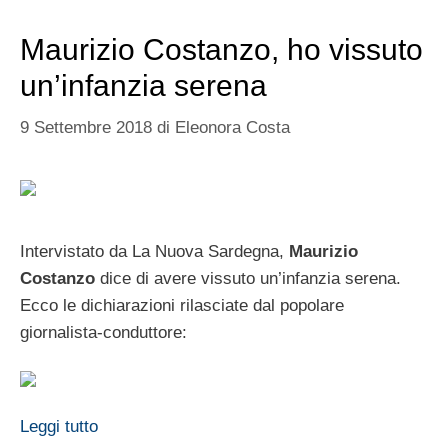
Maurizio Costanzo, ho vissuto
un’infanzia serena
9 Settembre 2018
di
Eleonora Costa
Intervistato da La Nuova Sardegna,
Maurizio
Costanzo
dice di avere vissuto un’infanzia serena.
Ecco le dichiarazioni rilasciate dal popolare
giornalista-conduttore:
Leggi tutto