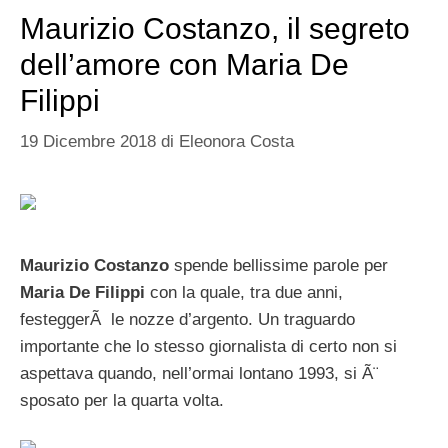
Maurizio Costanzo, il segreto
dell’amore con Maria De
Filippi
19 Dicembre 2018
di
Eleonora Costa
Maurizio Costanzo
spende bellissime parole per
Maria De Filippi
con la quale, tra due anni,
festeggerÃ le nozze d’argento. Un traguardo
importante che lo stesso giornalista di certo non si
aspettava quando, nell’ormai lontano 1993, si Ã¨
sposato per la quarta volta.