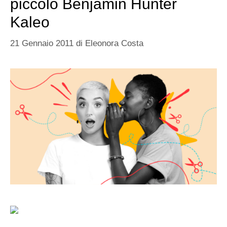
piccolo Benjamin Hunter
Kaleo
21 Gennaio 2011
di
Eleonora Costa