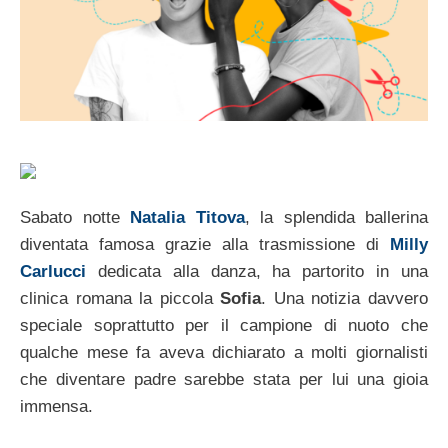
Sabato notte
Natalia Titova
, la splendida ballerina
diventata famosa grazie alla trasmissione di
Milly
Carlucci
dedicata alla danza, ha partorito in una
clinica romana la piccola
Sofia
. Una notizia davvero
speciale soprattutto per il campione di nuoto che
qualche mese fa aveva dichiarato a molti giornalisti
che diventare padre sarebbe stata per lui una gioia
immensa.