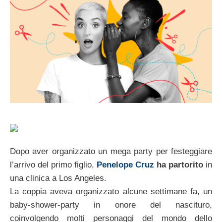
Dopo aver organizzato un mega party per festeggiare
l’arrivo del primo figlio,
Penelope Cruz
ha partorito
in
una clinica a Los Angeles.
La coppia aveva organizzato alcune settimane fa, un
baby-shower-party in onore del nascituro,
coinvolgendo molti personaggi del mondo dello