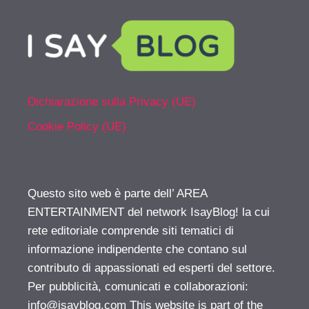
Dichiarazione sulla Privacy (UE)
Cookie Policy (UE)
Questo sito web è parte dell’ AREA
ENTERTAINMENT del network IsayBlog! la cui
rete editoriale comprende siti tematici di
informazione indipendente che contano sul
contributo di appassionati ed esperti del settore.
Per pubblicità, comunicati e collaborazioni:
info@isayblog.com
This website is part of the