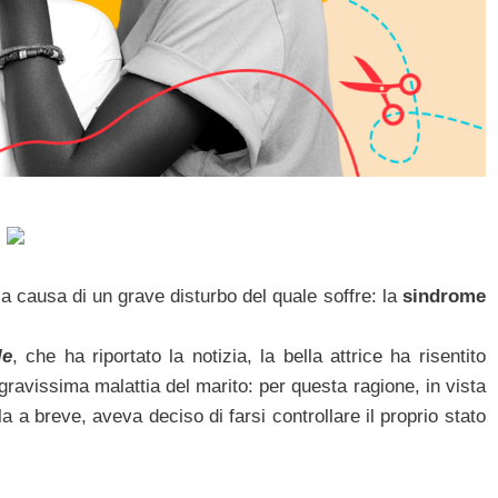
a causa di un grave disturbo del quale soffre: la
sindrome
le
, che ha riportato la notizia, la bella attrice ha risentito
ravissima malattia del marito: per questa ragione, in vista
a breve, aveva deciso di farsi controllare il proprio stato