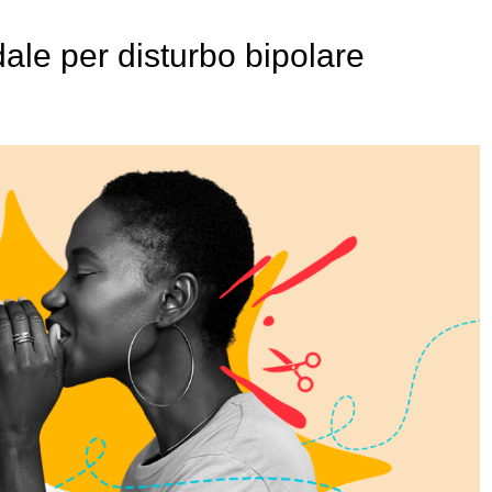
ale per disturbo bipolare