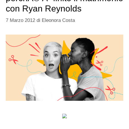
con Ryan Reynolds
7 Marzo 2012
di
Eleonora Costa