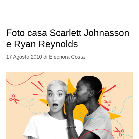
Foto casa Scarlett Johnasson
e Ryan Reynolds
17 Agosto 2010
di
Eleonora Costa