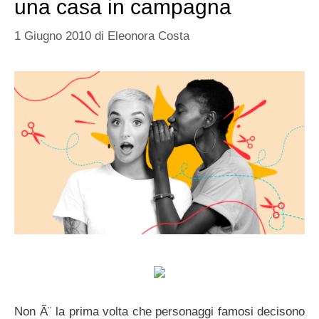
una casa in campagna
1 Giugno 2010
di
Eleonora Costa
Non Ã¨ la prima volta che personaggi famosi decisono