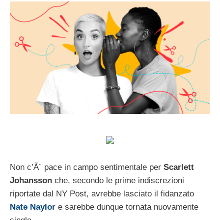
Non c’Ã¨ pace in campo sentimentale per
Scarlett
Johansson
che, secondo le prime indiscrezioni
riportate dal NY Post, avrebbe lasciato il fidanzato
Nate Naylor
e sarebbe dunque tornata nuovamente