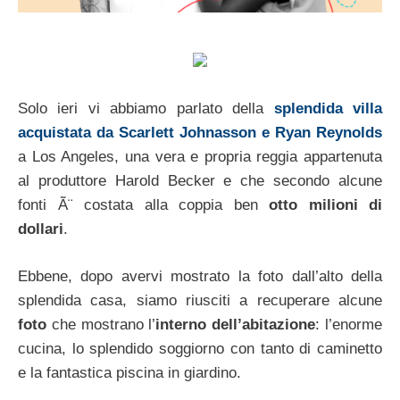
Solo ieri vi abbiamo parlato della
splendida villa
acquistata da Scarlett Johnasson e Ryan Reynolds
a Los Angeles, una vera e propria reggia appartenuta
al produttore Harold Becker e che secondo alcune
fonti Ã¨ costata alla coppia ben
otto milioni di
dollari
.
Ebbene, dopo avervi mostrato la foto dall’alto della
splendida casa, siamo riusciti a recuperare alcune
foto
che mostrano l’
interno dell’abitazione
: l’enorme
cucina, lo splendido soggiorno con tanto di caminetto
e la fantastica piscina in giardino.