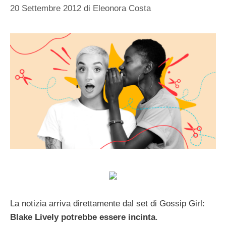
20 Settembre 2012
di
Eleonora Costa
La notizia arriva direttamente dal set di Gossip Girl:
Blake Lively potrebbe essere incinta
.