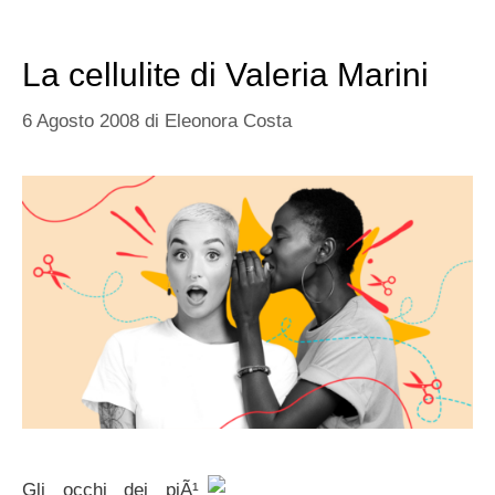
La cellulite di Valeria Marini
6 Agosto 2008
di
Eleonora Costa
Gli occhi dei piÃ¹