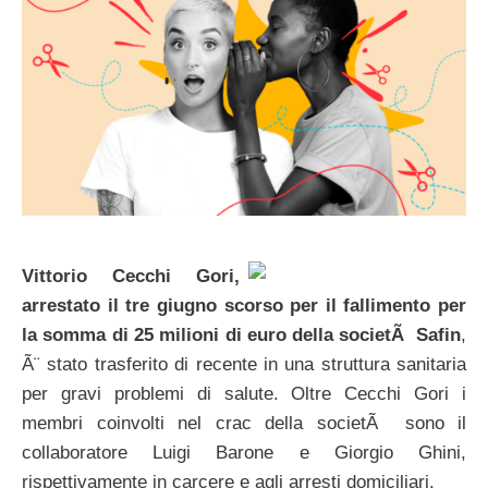
Vittorio Cecchi Gori,
arrestato il tre giugno scorso per il fallimento per
la somma di 25 milioni di euro della societÃ Safin
,
Ã¨ stato trasferito di recente in una struttura sanitaria
per gravi problemi di salute. Oltre Cecchi Gori i
membri coinvolti nel crac della societÃ sono il
collaboratore Luigi Barone e Giorgio Ghini,
rispettivamente in carcere e agli arresti domiciliari.