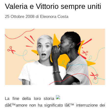
Valeria e Vittorio sempre uniti
25 Ottobre 2008
di
Eleonora Costa
La fine della loro storia
dâ€™amore non ha significato lâ€™ interruzione dei