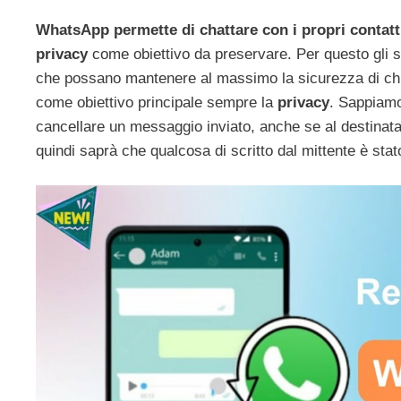
WhatsApp permette di chattare con i propri contatt
privacy
come obiettivo da preservare. Per questo gli
che possano mantenere al massimo la sicurezza di chi 
come obiettivo principale sempre la
privacy
. Sappiamo
cancellare un messaggio inviato, anche se al destinata
quindi saprà che qualcosa di scritto dal mittente è stat