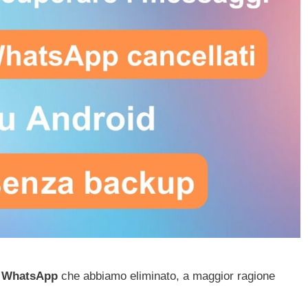
i WhatsApp
che abbiamo eliminato, a maggior ragione