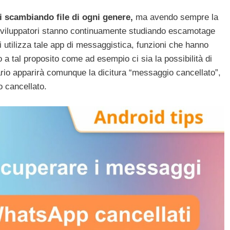
i scambiando file di ogni genere,
ma avendo sempre la
 sviluppatori stanno continuamente studiando escamotage
utilizza tale app di messaggistica, funzioni che hanno
 a tal proposito come ad esempio ci sia la possibilità di
rio apparirà comunque la dicitura “messaggio cancellato”,
o cancellato.