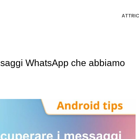
ATTRIC
essaggi WhatsApp che abbiamo