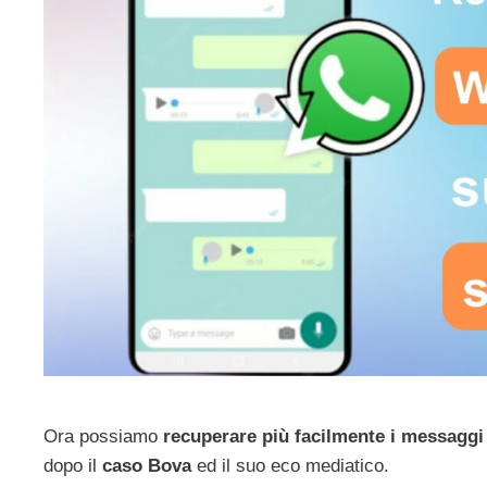
Ora possiamo
recuperare più facilmente i messagg
dopo il
caso Bova
ed il suo eco mediatico.