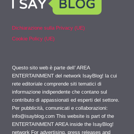
Dichiarazione sulla Privacy (UE)
Cookie Policy (UE)
Questo sito web è parte dell’ AREA
ENTERTAINMENT del network IsayBlog! la cui
rete editoriale comprende siti tematici di
informazione indipendente che contano sul
contributo di appassionati ed esperti del settore.
Per pubblicità, comunicati e collaborazioni:
info@isayblog.com
This website is part of the
ENTERTAINMENT AREA inside the IsayBlog!
network For advertising, press releases and