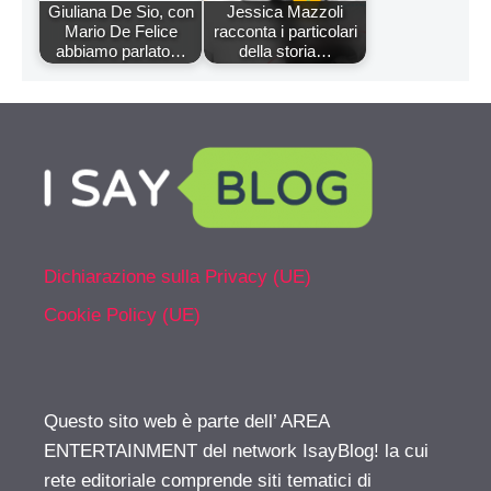
Giuliana De Sio, con
Jessica Mazzoli
Mario De Felice
racconta i particolari
abbiamo parlato…
della storia…
Dichiarazione sulla Privacy (UE)
Cookie Policy (UE)
Questo sito web è parte dell’ AREA
ENTERTAINMENT del network IsayBlog! la cui
rete editoriale comprende siti tematici di