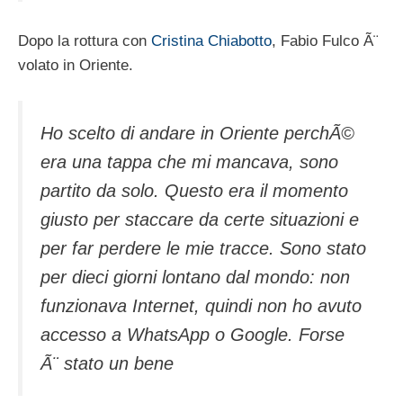
Dopo la rottura con
Cristina Chiabotto
, Fabio Fulco Ã¨
volato in Oriente.
Ho scelto di andare in Oriente perchÃ©
era una tappa che mi mancava, sono
partito da solo. Questo era il momento
giusto per staccare da certe situazioni e
per far perdere le mie tracce. Sono stato
per dieci giorni lontano dal mondo: non
funzionava Internet, quindi non ho avuto
accesso a WhatsApp o Google. Forse
Ã¨ stato un bene