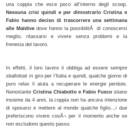
una coppia che esce poco all’interno degli scoop.
Nessuna crisi quindi e per dimostrarlo Cristina e
Fabio hanno deciso di trascorrere una settimana
alle Maldive
dove hanno la possibilitÃ di conoscersi
meglio, rilassarsi e vivere senza problemi e la
frenesia del lavoro.
In effetti, il loro lavoro li obbliga ad essere sempre
sballottati in giro per l’Italia e quindi, qualche giorno di
puro relax li aiuta a recuperare le energie perdute.
Nonostante
Cristina Chiabotto e Fabio Fusco
stiano
insieme da 4 anni, la coppia non ha ancora intenzione
di sposarsi e mettere al mondo qualche figlio…i due
preferiscono vivere cosÃ¬ per il momento anche se
non escludono questo passo.