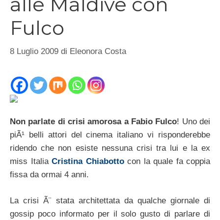
alle Maldive con
Fulco
8 Luglio 2009
di
Eleonora Costa
Non parlate di crisi amorosa a Fabio Fulco
! Uno dei
piÃ¹ belli attori del cinema italiano vi risponderebbe
ridendo che non esiste nessuna crisi tra lui e la ex
miss Italia
Cristina Chiabotto
con la quale fa coppia
fissa da ormai 4 anni.
La crisi Ã¨ stata architettata da qualche giornale di
gossip poco informato per il solo gusto di parlare di