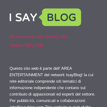
Dichiarazione sulla Privacy (UE)
Cookie Policy (UE)
Questo sito web è parte dell’ AREA
ENTERTAINMENT del network IsayBlog! la cui
rete editoriale comprende siti tematici di
informazione indipendente che contano sul
contributo di appassionati ed esperti del settore.
Per pubblicità, comunicati e collaborazioni: