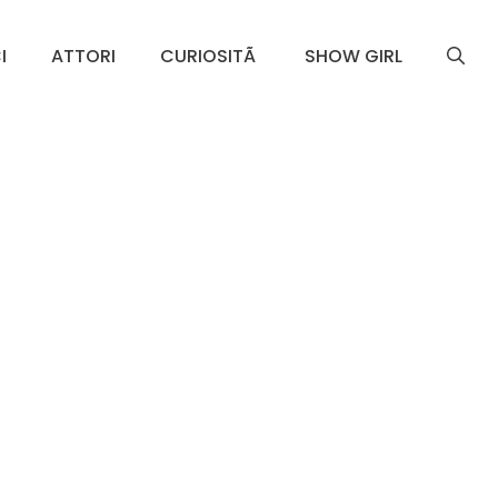
I
ATTORI
CURIOSITÃ
SHOW GIRL