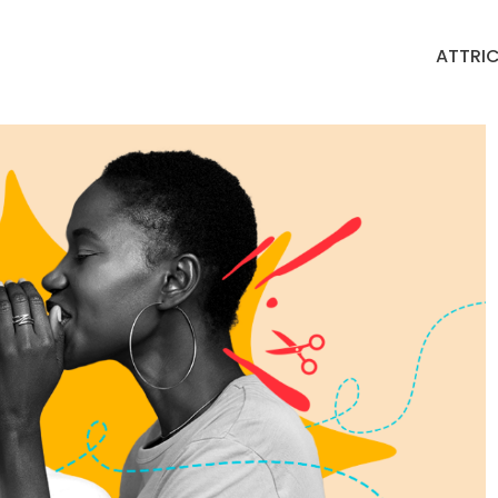
ATTRIC