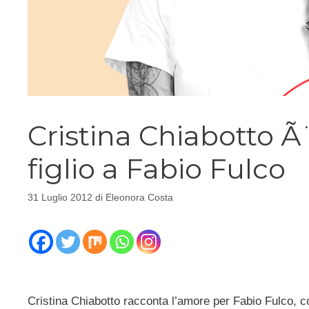
Cristina Chiabotto Ã
figlio a Fabio Fulco
31 Luglio 2012
di
Eleonora Costa
Cristina Chiabotto racconta l’amore per Fabio Fulco, co