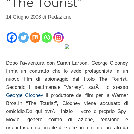
“The Tourist”
14 Giugno 2008
di
Redazione
Dopo l’avventura con Sarah Larson, George Clooney
firma un contratto che lo vede protagonista in un
nuovo film di spionaggio dal titolo The Tourist.
Secondo il settimanale “Variety”, sarÃ lo stesso
George Clooney
il produttore del film per la Warner
Bros.In “The Tourist”, Clooney viene accusato di
omicidio.
Da qui avrÃ inizio il vero e proprio Spy-
Movie, genere colmo di azione, tensione e
rischi.Insomma, inutile dire che un film interpretato da