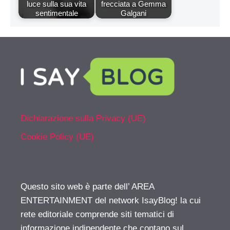
luce sulla sua vita
frecciata a Gemma
sentimentale
Galgani
Dichiarazione sulla Privacy (UE)
Cookie Policy (UE)
Questo sito web è parte dell’ AREA
ENTERTAINMENT del network IsayBlog! la cui
rete editoriale comprende siti tematici di
informazione indipendente che contano sul