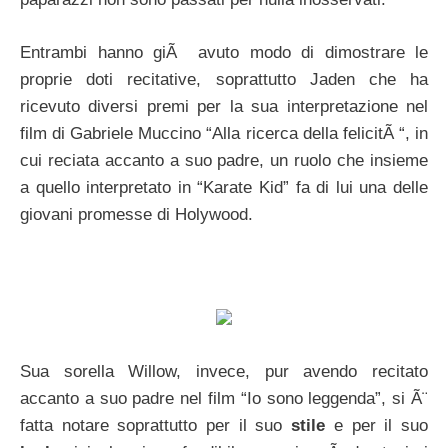
Entrambi hanno giÃ avuto modo di dimostrare le
proprie doti recitative, soprattutto Jaden che ha
ricevuto diversi premi per la sua interpretazione nel
film di Gabriele Muccino “Alla ricerca della felicitÃ “, in
cui reciata accanto a suo padre, un ruolo che insieme
a quello interpretato in “Karate Kid” fa di lui una delle
giovani promesse di Holywood.
Sua sorella Willow, invece, pur avendo recitato
accanto a suo padre nel film “Io sono leggenda”, si Ã¨
fatta notare soprattutto per il suo
stile
e per il suo