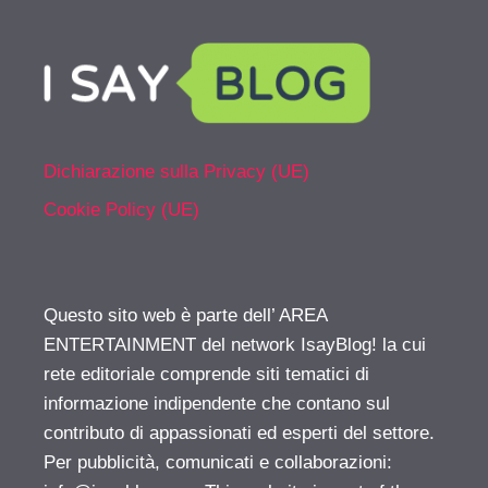
Dichiarazione sulla Privacy (UE)
Cookie Policy (UE)
Questo sito web è parte dell’ AREA
ENTERTAINMENT del network IsayBlog! la cui
rete editoriale comprende siti tematici di
informazione indipendente che contano sul
contributo di appassionati ed esperti del settore.
Per pubblicità, comunicati e collaborazioni: