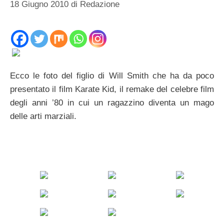
18 Giugno 2010
di
Redazione
Ecco le foto del figlio di Will Smith che ha da poco
presentato il film Karate Kid, il remake del celebre film
degli anni ’80 in cui un ragazzino diventa un mago
delle arti marziali.