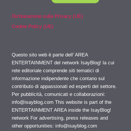
Dichiarazione sulla Privacy (UE)
Cookie Policy (UE)
Questo sito web è parte dell’ AREA
ENTERTAINMENT del network IsayBlog! la cui
rete editoriale comprende siti tematici di
informazione indipendente che contano sul
contributo di appassionati ed esperti del settore.
Per pubblicità, comunicati e collaborazioni:
info@isayblog.com
This website is part of the
ENTERTAINMENT AREA inside the IsayBlog!
network For advertising, press releases and
other opportunities:
info@isayblog.com