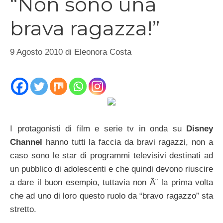
“Non sono una
brava ragazza!”
9 Agosto 2010
di
Eleonora Costa
I protagonisti di film e serie tv in onda su
Disney
Channel
hanno tutti la faccia da bravi ragazzi, non a
caso sono le star di programmi televisivi destinati ad
un pubblico di adolescenti e che quindi devono riuscire
a dare il buon esempio, tuttavia non Ã¨ la prima volta
che ad uno di loro questo ruolo da “bravo ragazzo” sta
stretto.