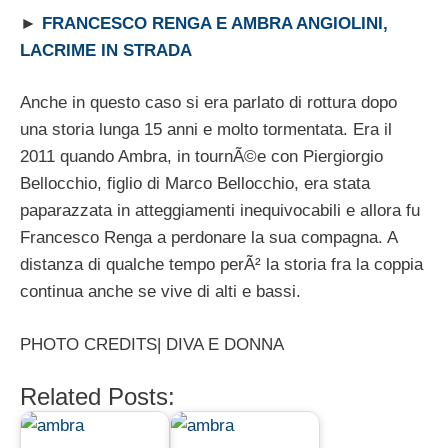
►
FRANCESCO RENGA E AMBRA ANGIOLINI,
LACRIME IN STRADA
Anche in questo caso si era parlato di rottura dopo
una storia lunga 15 anni e molto tormentata. Era il
2011 quando Ambra, in tournÃ©e con Piergiorgio
Bellocchio, figlio di Marco Bellocchio, era stata
paparazzata in atteggiamenti inequivocabili e allora fu
Francesco Renga a perdonare la sua compagna. A
distanza di qualche tempo perÃ² la storia fra la coppia
continua anche se vive di alti e bassi.
PHOTO CREDITS| DIVA E DONNA
Related Posts: