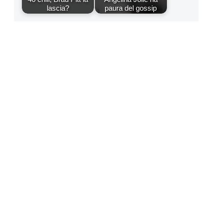
lascia?
paura del gossip