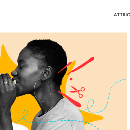
ATTRIC