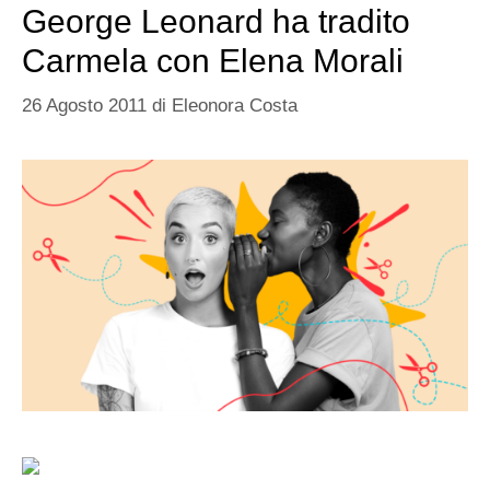
George Leonard ha tradito
Carmela con Elena Morali
26 Agosto 2011
di
Eleonora Costa