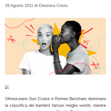
29 Agosto 2011
di
Eleonora Costa
Oltreoceano Suri Cruise e Romeo Beckham dominano
la classifica dei bambini famosi meglio vestiti, mentre