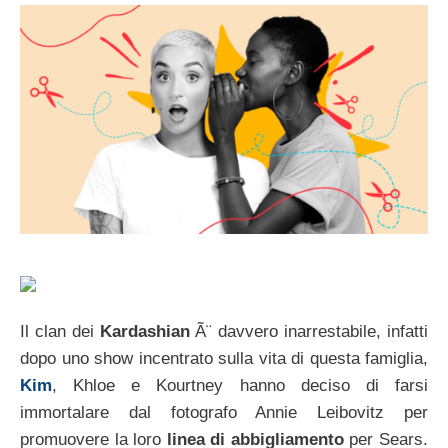
Il clan dei
Kardashian
Ã¨ davvero inarrestabile, infatti
dopo uno show incentrato sulla vita di questa famiglia,
Kim
, Khloe e Kourtney hanno deciso di farsi
immortalare dal fotografo Annie Leibovitz per
promuovere la loro
linea di abbigliamento
per Sears.