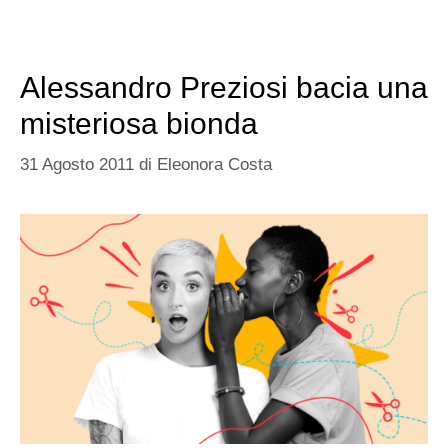
Alessandro Preziosi bacia una
misteriosa bionda
31 Agosto 2011
di
Eleonora Costa