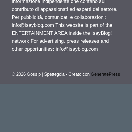
informazione indipendente che contano sul
contributo di appassionati ed esperti del settore.
Per pubblicità, comunicati e collaborazioni:
info@isayblog.com
This website is part of the
ENTERTAINMENT AREA inside the IsayBlog!
network For advertising, press releases and
other opportunities:
info@isayblog.com
© 2026 Gossip | Spettegola
• Creato con
GeneratePress