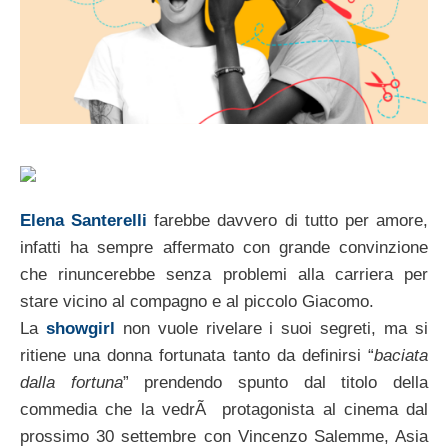
Elena Santerelli
farebbe davvero di tutto per amore,
infatti ha sempre affermato con grande convinzione
che rinuncerebbe senza problemi alla carriera per
stare vicino al compagno e al piccolo Giacomo.
La
showgirl
non vuole rivelare i suoi segreti, ma si
ritiene una donna fortunata tanto da definirsi “
baciata
dalla fortuna
” prendendo spunto dal titolo della
commedia che la vedrÃ protagonista al cinema dal
prossimo 30 settembre con Vincenzo Salemme, Asia