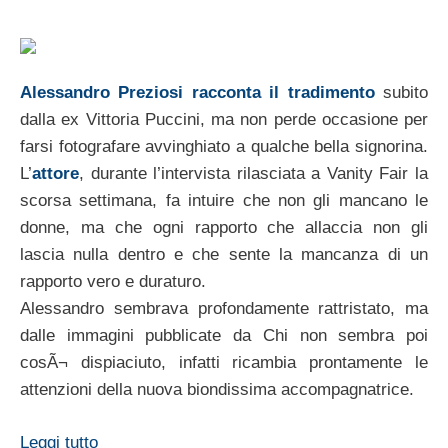
Alessandro Preziosi racconta il tradimento
subito
dalla ex Vittoria Puccini, ma non perde occasione per
farsi fotografare avvinghiato a qualche bella signorina.
L’
attore
, durante l’intervista rilasciata a Vanity Fair la
scorsa settimana, fa intuire che non gli mancano le
donne, ma che ogni rapporto che allaccia non gli
lascia nulla dentro e che sente la mancanza di un
rapporto vero e duraturo.
Alessandro sembrava profondamente rattristato, ma
dalle immagini pubblicate da Chi non sembra poi
cosÃ¬ dispiaciuto, infatti ricambia prontamente le
attenzioni della nuova biondissima accompagnatrice.
Leggi tutto