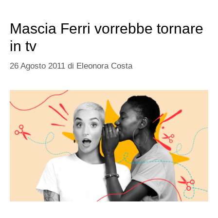
Mascia Ferri vorrebbe tornare
in tv
26 Agosto 2011
di
Eleonora Costa