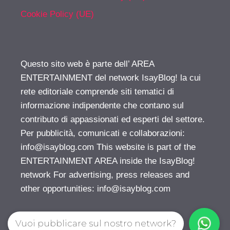
Cookie Policy (UE)
Questo sito web è parte dell’ AREA
ENTERTAINMENT del network IsayBlog! la cui
rete editoriale comprende siti tematici di
informazione indipendente che contano sul
contributo di appassionati ed esperti del settore.
Per pubblicità, comunicati e collaborazioni:
info@isayblog.com
This website is part of the
ENTERTAINMENT AREA inside the IsayBlog!
network For advertising, press releases and
other opportunities:
info@isayblog.com
Vuoi pubblicare sul nostro network?