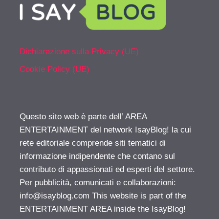
Dichiarazione sulla Privacy (UE)
Cookie Policy (UE)
Questo sito web è parte dell’ AREA
ENTERTAINMENT del network IsayBlog! la cui
rete editoriale comprende siti tematici di
informazione indipendente che contano sul
contributo di appassionati ed esperti del settore.
Per pubblicità, comunicati e collaborazioni:
info@isayblog.com
This website is part of the
ENTERTAINMENT AREA inside the IsayBlog!