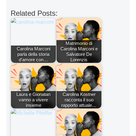
Related Posts:
Matrimonio di
Carolina Marconi
Carolina Marconi e
parla della storia
Salvatore De
d'amore con…
Lorenzis
Laura e Gionatan
Carolina Kostner
vanno a vivere
racconta il suo
insieme
rapporto attuale…