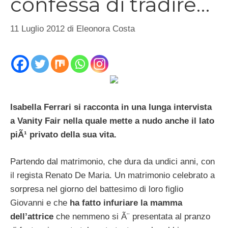
confessa di tradire…
11 Luglio 2012
di
Eleonora Costa
Isabella Ferrari si racconta in una lunga intervista
a Vanity Fair nella quale mette a nudo anche il lato
piÃ¹ privato della sua vita.
Partendo dal matrimonio, che dura da undici anni, con
il regista Renato De Maria. Un matrimonio celebrato a
sorpresa nel giorno del battesimo di loro figlio
Giovanni e che
ha fatto infuriare la mamma
dell’attrice
che nemmeno si Ã¨ presentata al pranzo