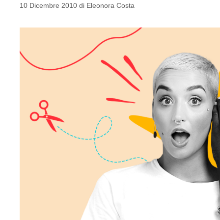
10 Dicembre 2010
di
Eleonora Costa