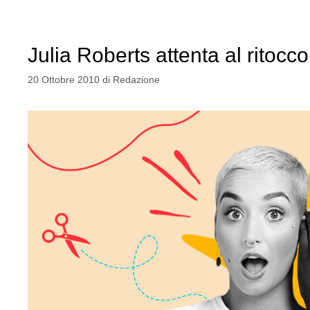
Julia Roberts attenta al ritocco
20 Ottobre 2010
di
Redazione