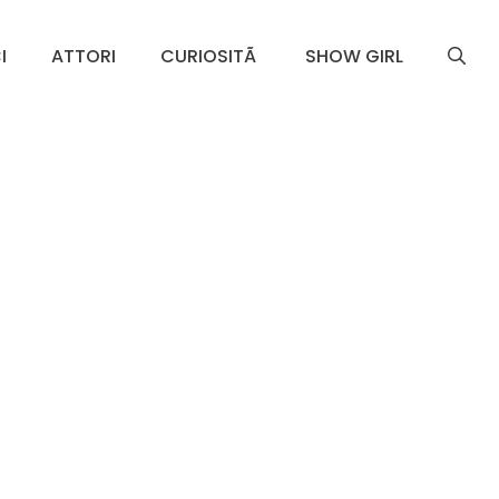
I
ATTORI
CURIOSITÃ
SHOW GIRL