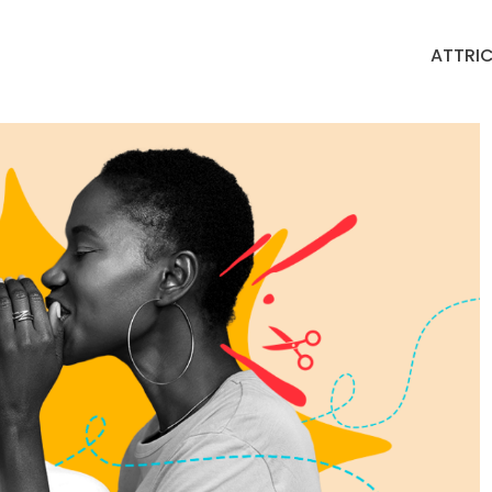
ATTRIC