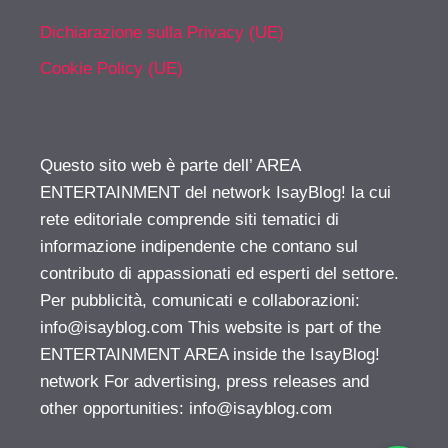
Dichiarazione sulla Privacy (UE)
Cookie Policy (UE)
Questo sito web è parte dell’ AREA
ENTERTAINMENT del network IsayBlog! la cui
rete editoriale comprende siti tematici di
informazione indipendente che contano sul
contributo di appassionati ed esperti del settore.
Per pubblicità, comunicati e collaborazioni:
info@isayblog.com
This website is part of the
ENTERTAINMENT AREA inside the IsayBlog!
network For advertising, press releases and
other opportunities:
info@isayblog.com