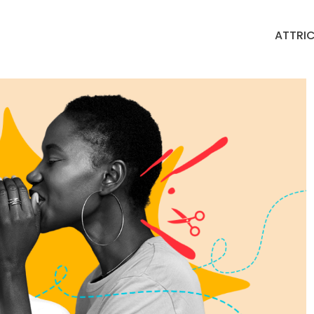
ATTRIC