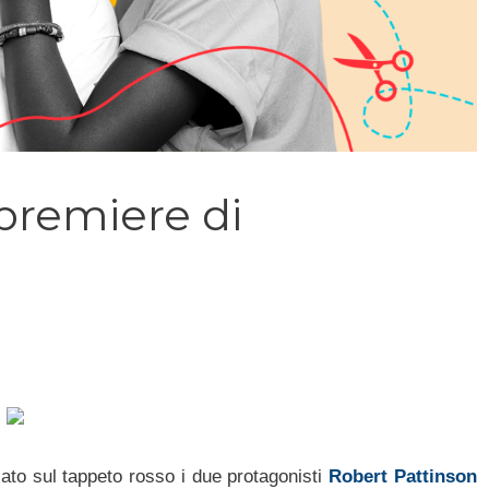
 premiere di
ato sul tappeto rosso i due protagonisti
Robert Pattinson