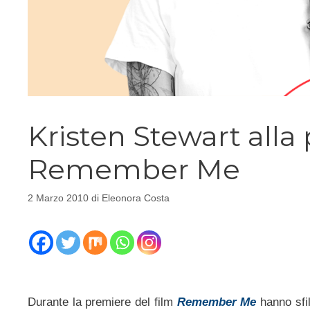
Kristen Stewart alla
Remember Me
2 Marzo 2010
di
Eleonora Costa
Durante la premiere del film
Remember Me
hanno sfil