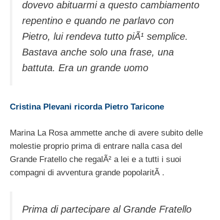
dovevo abituarmi a questo cambiamento
repentino e quando ne parlavo con
Pietro, lui rendeva tutto piÃ¹ semplice.
Bastava anche solo una frase, una
battuta. Era un grande uomo
Cristina Plevani ricorda Pietro Taricone
Marina La Rosa ammette anche di avere subito delle
molestie proprio prima di entrare nalla casa del
Grande Fratello che regalÃ² a lei e a tutti i suoi
compagni di avventura grande popolaritÃ .
Prima di partecipare al Grande Fratello