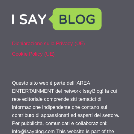
Dichiarazione sulla Privacy (UE)
Cookie Policy (UE)
Questo sito web è parte dell’ AREA
ENTERTAINMENT del network IsayBlog! la cui
rete editoriale comprende siti tematici di
informazione indipendente che contano sul
contributo di appassionati ed esperti del settore.
Per pubblicità, comunicati e collaborazioni:
info@isayblog.com
This website is part of the