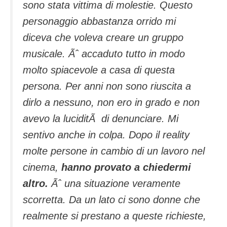
sono stata vittima di molestie. Questo
personaggio abbastanza orrido mi
diceva che voleva creare un gruppo
musicale. Ãˆ accaduto tutto in modo
molto spiacevole a casa di questa
persona. Per anni non sono riuscita a
dirlo a nessuno, non ero in grado e non
avevo la luciditÃ di denunciare. Mi
sentivo anche in colpa. Dopo il reality
molte persone in cambio di un lavoro nel
cinema,
hanno provato a chiedermi
altro.
Ãˆ una situazione veramente
scorretta. Da un lato ci sono donne che
realmente si prestano a queste richieste,