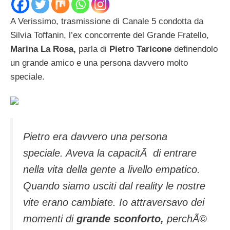
A Verissimo, trasmissione di Canale 5 condotta da
Silvia Toffanin, l’ex concorrente del Grande Fratello,
Marina La Rosa,
parla di
Pietro Taricone
definendolo
un grande amico e una persona davvero molto
speciale.
Pietro era davvero una persona
speciale. Aveva la capacitÃ di entrare
nella vita della gente a livello empatico.
Quando siamo usciti dal reality le nostre
vite erano cambiate. Io attraversavo dei
momenti di
grande sconforto,
perchÃ©