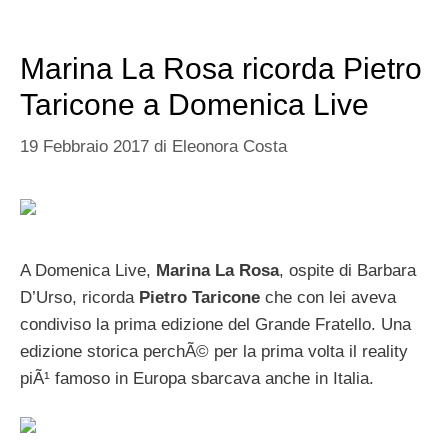
Marina La Rosa ricorda Pietro
Taricone a Domenica Live
19 Febbraio 2017
di
Eleonora Costa
A Domenica Live,
Marina La Rosa
, ospite di Barbara
D’Urso, ricorda
Pietro Taricone
che con lei aveva
condiviso la prima edizione del Grande Fratello. Una
edizione storica perchÃ© per la prima volta il reality
piÃ¹ famoso in Europa sbarcava anche in Italia.