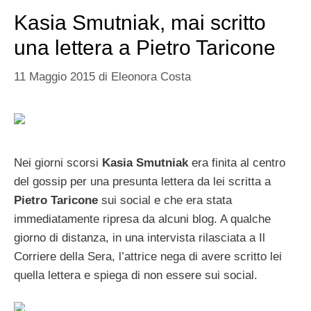
Kasia Smutniak, mai scritto
una lettera a Pietro Taricone
11 Maggio 2015
di
Eleonora Costa
Nei giorni scorsi
Kasia Smutniak
era finita al centro
del gossip per una presunta lettera da lei scritta a
Pietro Taricone
sui social e che era stata
immediatamente ripresa da alcuni blog. A qualche
giorno di distanza, in una intervista rilasciata a Il
Corriere della Sera, l’attrice nega di avere scritto lei
quella lettera e spiega di non essere sui social.