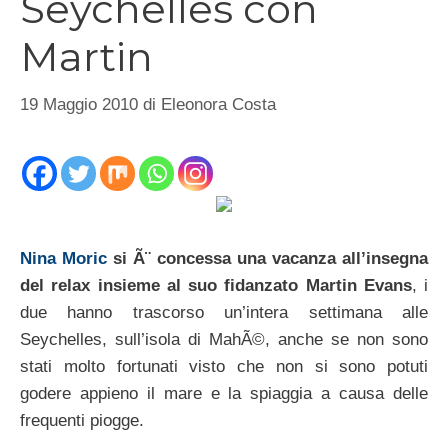
Seychelles con
Martin
19 Maggio 2010
di
Eleonora Costa
Nina Moric
si Ã¨ concessa una vacanza all’insegna
del relax insieme al suo fidanzato Martin Evans
, i
due hanno trascorso un’intera settimana alle
Seychelles, sull’isola di MahÃ©, anche se non sono
stati molto fortunati visto che non si sono potuti
godere appieno il mare e la spiaggia a causa delle
frequenti piogge.