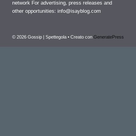
network For advertising, press releases and
other opportunities:
info@isayblog.com
© 2026 Gossip | Spettegola
• Creato con
GeneratePress