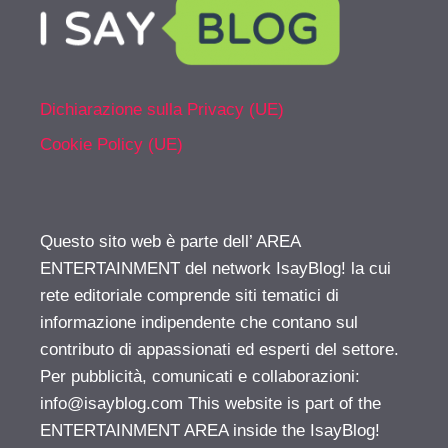
Dichiarazione sulla Privacy (UE)
Cookie Policy (UE)
Questo sito web è parte dell’ AREA
ENTERTAINMENT del network IsayBlog! la cui
rete editoriale comprende siti tematici di
informazione indipendente che contano sul
contributo di appassionati ed esperti del settore.
Per pubblicità, comunicati e collaborazioni:
info@isayblog.com
This website is part of the
ENTERTAINMENT AREA inside the IsayBlog!