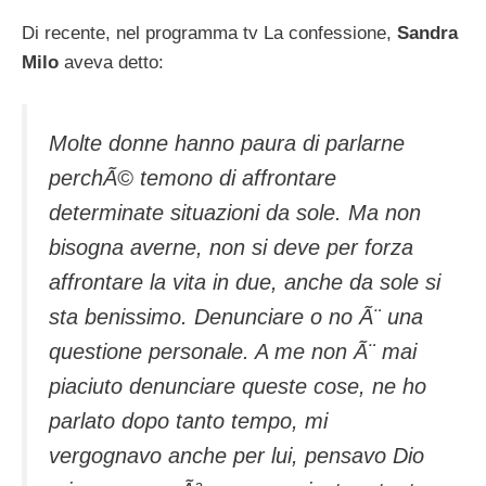
Di recente, nel programma tv La confessione,
Sandra
Milo
aveva detto:
Molte donne hanno paura di parlarne
perchÃ© temono di affrontare
determinate situazioni da sole. Ma non
bisogna averne, non si deve per forza
affrontare la vita in due, anche da sole si
sta benissimo. Denunciare o no Ã¨ una
questione personale. A me non Ã¨ mai
piaciuto denunciare queste cose, ne ho
parlato dopo tanto tempo, mi
vergognavo anche per lui, pensavo Dio