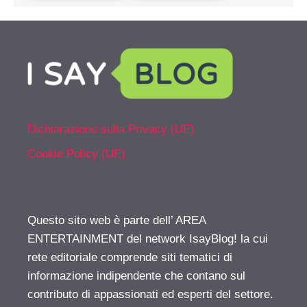
Dichiarazione sulla Privacy (UE)
Cookie Policy (UE)
Questo sito web è parte dell’ AREA
ENTERTAINMENT del network IsayBlog! la cui
rete editoriale comprende siti tematici di
informazione indipendente che contano sul
contributo di appassionati ed esperti del settore.