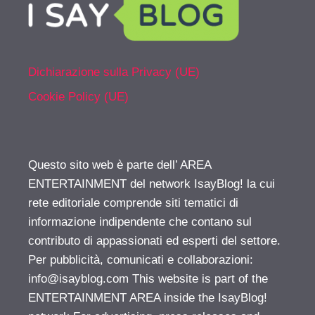
Dichiarazione sulla Privacy (UE)
Cookie Policy (UE)
Questo sito web è parte dell’ AREA
ENTERTAINMENT del network IsayBlog! la cui
rete editoriale comprende siti tematici di
informazione indipendente che contano sul
contributo di appassionati ed esperti del settore.
Per pubblicità, comunicati e collaborazioni:
info@isayblog.com
This website is part of the
ENTERTAINMENT AREA inside the IsayBlog!