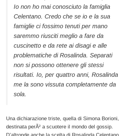
Io non ho mai conosciuto la famiglia
Celentano. Credo che se io e la sua
famiglie ci fossimo tenuti per mano
saremmo riusciti meglio a fare da
cuscinetto e da rete ai disagi e alle
problematiche di Rosalinda. Separati
non si possono ottenere gli stessi
risultati. Io, per quattro anni, Rosalinda
me la sono vissuta completamente da
sola.
Una dichiarazione triste, quella di Simona Borioni,
destinata perÃ² a scuotere il mondo del gossip.
D’altronde anche la scelta di Rosalinda Celentano,