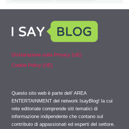
Dichiarazione sulla Privacy (UE)
Cookie Policy (UE)
Questo sito web è parte dell’ AREA
ENTERTAINMENT del network IsayBlog! la cui
rete editoriale comprende siti tematici di
informazione indipendente che contano sul
contributo di appassionati ed esperti del settore.