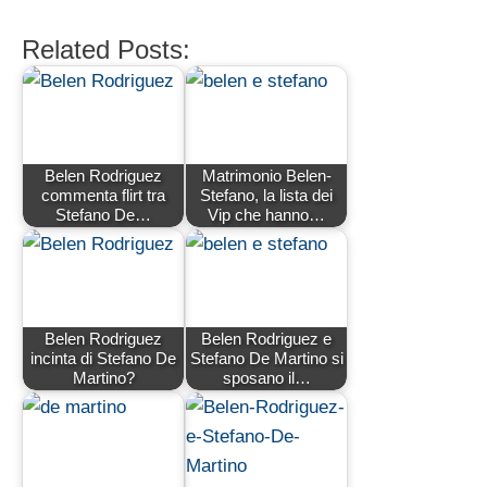
Related Posts:
Belen Rodriguez
Matrimonio Belen-
commenta flirt tra
Stefano, la lista dei
Stefano De…
Vip che hanno…
Belen Rodriguez
Belen Rodriguez e
incinta di Stefano De
Stefano De Martino si
Martino?
sposano il…