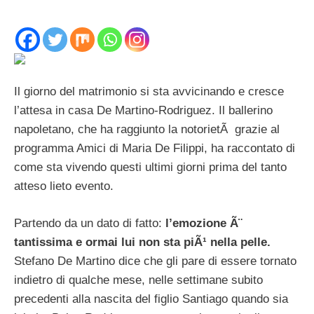
Il giorno del matrimonio si sta avvicinando e cresce
l’attesa in casa De Martino-Rodriguez. Il ballerino
napoletano, che ha raggiunto la notorietÃ grazie al
programma Amici di Maria De Filippi, ha raccontato di
come sta vivendo questi ultimi giorni prima del tanto
atteso lieto evento.
Partendo da un dato di fatto:
l’emozione Ã¨
tantissima e ormai lui non sta piÃ¹ nella pelle.
Stefano De Martino dice che gli pare di essere tornato
indietro di qualche mese, nelle settimane subito
precedenti alla nascita del figlio Santiago quando sia