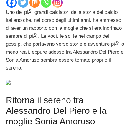
Uno dei piÃ¹ grandi calciatori della storia del calcio
italiano che, nel corso degli ultimi anni, ha ammesso
di aver un rapporto con la moglie che si era incrinato
sempre di piÃ¹. Le voci, le solite nel campo del
gossip, che portavano verso storie e avventure piÃ¹ o
meno reali, eppure adesso tra Alessandro Del Piero e
Sonia Amoruso sembra essere tornato proprio il
sereno.
Ritorna il sereno tra
Alessandro Del Piero e la
moglie Sonia Amoruso