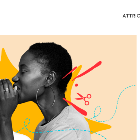
ATTRIC