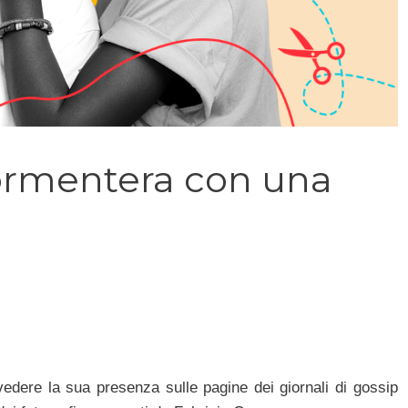
ormentera con una
 vedere la sua presenza sulle pagine dei giornali di gossip