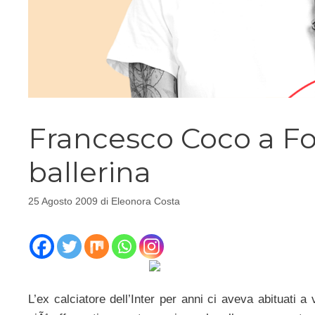
Francesco Coco a F
ballerina
25 Agosto 2009
di
Eleonora Costa
L’ex calciatore dell’Inter per anni ci aveva abituati a