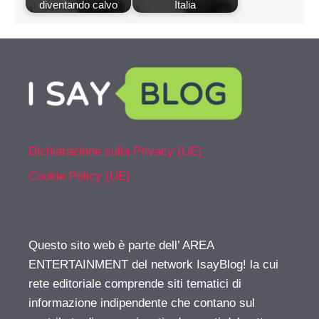
diventando calvo
Italia
Dichiarazione sulla Privacy (UE)
Cookie Policy (UE)
Questo sito web è parte dell’ AREA
ENTERTAINMENT del network IsayBlog! la cui
rete editoriale comprende siti tematici di
informazione indipendente che contano sul