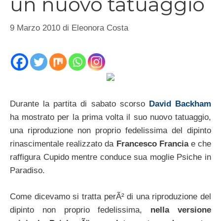
un nuovo tatuaggio
9 Marzo 2010
di
Eleonora Costa
Durante la partita di sabato scorso
David Backham
ha mostrato per la prima volta il suo nuovo tatuaggio,
una riproduzione non proprio fedelissima del dipinto
rinascimentale realizzato da
Francesco Francia
e che
raffigura Cupido mentre conduce sua moglie Psiche in
Paradiso.
Come dicevamo si tratta perÃ² di una riproduzione del
dipinto non proprio fedelissima,
nella versione