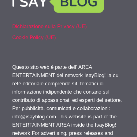
Dichiarazione sulla Privacy (UE)
Cookie Policy (UE)
Questo sito web è parte dell’ AREA
ENTERTAINMENT del network IsayBlog! la cui
rete editoriale comprende siti tematici di
informazione indipendente che contano sul
contributo di appassionati ed esperti del settore.
Per pubblicità, comunicati e collaborazioni:
info@isayblog.com
This website is part of the
ENTERTAINMENT AREA inside the IsayBlog!
network For advertising, press releases and