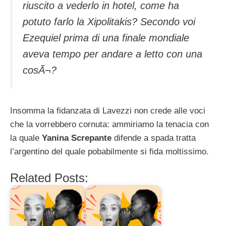
riuscito a vederlo in hotel, come ha
potuto farlo la Xipolitakis? Secondo voi
Ezequiel prima di una finale mondiale
aveva tempo per andare a letto con una
cosÃ¬?
Insomma la fidanzata di Lavezzi non crede alle voci
che la vorrebbero cornuta: ammiriamo la tenacia con
la quale
Yanina Screpante
difende a spada tratta
l’argentino del quale pobabilmente si fida moltissimo.
Related Posts: