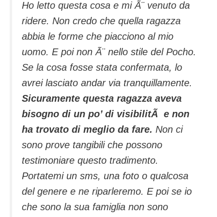
Ho letto questa cosa e mi Ã¨ venuto da
ridere. Non credo che quella ragazza
abbia le forme che piacciono al mio
uomo. E poi non Ã¨ nello stile del Pocho.
Se la cosa fosse stata confermata, lo
avrei lasciato andar via tranquillamente.
Sicuramente questa ragazza aveva
bisogno di un po’ di visibilitÃ e non
ha trovato di meglio da fare.
Non ci
sono prove tangibili che possono
testimoniare questo tradimento.
Portatemi un sms, una foto o qualcosa
del genere e ne riparleremo. E poi se io
che sono la sua famiglia non sono