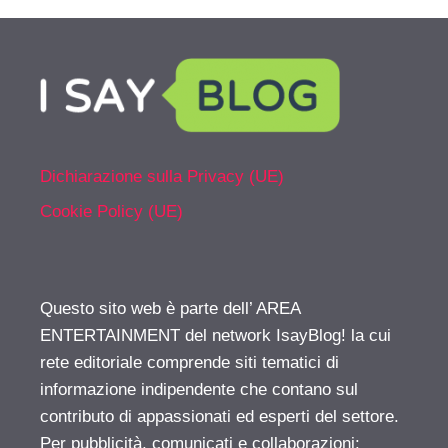
Dichiarazione sulla Privacy (UE)
Cookie Policy (UE)
Questo sito web è parte dell’ AREA
ENTERTAINMENT del network IsayBlog! la cui
rete editoriale comprende siti tematici di
informazione indipendente che contano sul
contributo di appassionati ed esperti del settore.
Per pubblicità, comunicati e collaborazioni: