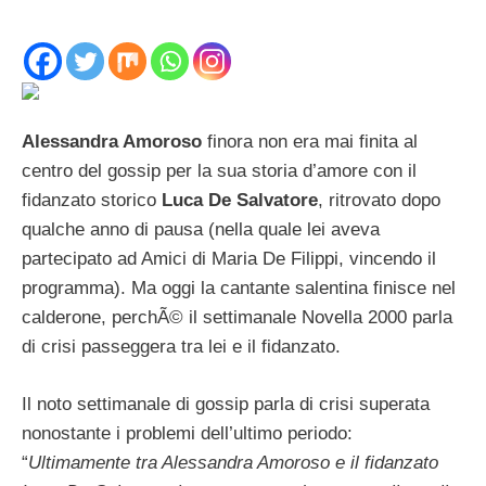
Alessandra Amoroso
finora non era mai finita al
centro del gossip per la sua storia d’amore con il
fidanzato storico
Luca De Salvatore
, ritrovato dopo
qualche anno di pausa (nella quale lei aveva
partecipato ad Amici di Maria De Filippi, vincendo il
programma). Ma oggi la cantante salentina finisce nel
calderone, perchÃ© il settimanale Novella 2000 parla
di crisi passeggera tra lei e il fidanzato.
Il noto settimanale di gossip parla di crisi superata
nonostante i problemi dell’ultimo periodo:
“
Ultimamente tra Alessandra Amoroso e il fidanzato