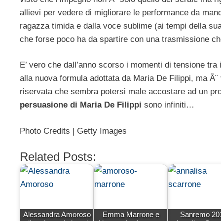
allievi per vedere di migliorare le performance da man
ragazza timida e dalla voce sublime (ai tempi della sua 
che forse poco ha da spartire con una trasmissione che
E’ vero che dall’anno scorso i momenti di tensione tra i
alla nuova formula adottata da Maria De Filippi, ma 
riservata che sembra potersi male accostare ad un 
persuasione di Maria De Filippi
sono infiniti…
Photo Credits | Getty Images
Related Posts:
Alessandra Amoroso
Emma Marrone e
Sanremo 20