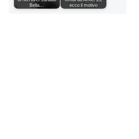
Bella…
ecco il motivo