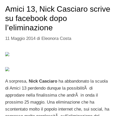
Amici 13, Nick Casciaro scrive
su facebook dopo
l’eliminazione
11 Maggio 2014
di
Eleonora Costa
A sorpresa,
Nick Casciaro
ha abbandonato la scuola
di Amici 13 perdendo dunque la possibilitÃ di
approdare nella finalissima che andrÃ in onda il
prossimo 25 maggio. Una eliminazione che ha
scontentato molto il popolo internet che, sui social, ha