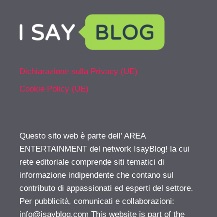
Dichiarazione sulla Privacy (UE)
Cookie Policy (UE)
Questo sito web è parte dell’ AREA
ENTERTAINMENT del network IsayBlog! la cui
rete editoriale comprende siti tematici di
informazione indipendente che contano sul
contributo di appassionati ed esperti del settore.
Per pubblicità, comunicati e collaborazioni:
info@isayblog.com
This website is part of the