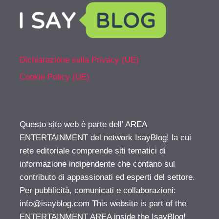
Dichiarazione sulla Privacy (UE)
Cookie Policy (UE)
Questo sito web è parte dell’ AREA
ENTERTAINMENT del network IsayBlog! la cui
rete editoriale comprende siti tematici di
informazione indipendente che contano sul
contributo di appassionati ed esperti del settore.
Per pubblicità, comunicati e collaborazioni:
info@isayblog.com
This website is part of the
ENTERTAINMENT AREA inside the IsayBlog!