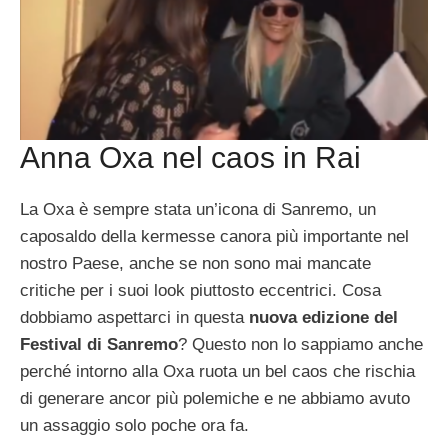
Anna Oxa nel caos in Rai
La Oxa è sempre stata un’icona di Sanremo, un
caposaldo della kermesse canora più importante nel
nostro Paese, anche se non sono mai mancate
critiche per i suoi look piuttosto eccentrici. Cosa
dobbiamo aspettarci in questa
nuova edizione del
Festival di Sanremo
? Questo non lo sappiamo anche
perché intorno alla Oxa ruota un bel caos che rischia
di generare ancor più polemiche e ne abbiamo avuto
un assaggio solo poche ora fa.