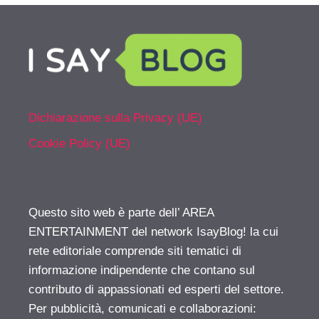
Dichiarazione sulla Privacy (UE)
Cookie Policy (UE)
Questo sito web è parte dell’ AREA
ENTERTAINMENT del network IsayBlog! la cui
rete editoriale comprende siti tematici di
informazione indipendente che contano sul
contributo di appassionati ed esperti del settore.
Per pubblicità, comunicati e collaborazioni: