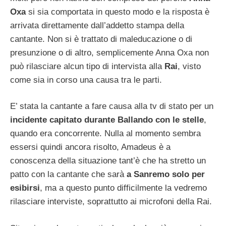
Oxa
si sia comportata in questo modo e la risposta è
arrivata direttamente dall’addetto stampa della
cantante. Non si è trattato di maleducazione o di
presunzione o di altro, semplicemente Anna Oxa non
può rilasciare alcun tipo di intervista alla
Rai
, visto
come sia in corso una causa tra le parti.
E’ stata la cantante a fare causa alla tv di stato per un
incidente capitato durante Ballando con le stelle
,
quando era concorrente. Nulla al momento sembra
essersi quindi ancora risolto, Amadeus è a
conoscenza della situazione tant’è che ha stretto un
patto con la cantante che sarà
a Sanremo solo per
esibirsi
, ma a questo punto difficilmente la vedremo
rilasciare interviste, soprattutto ai microfoni della Rai.