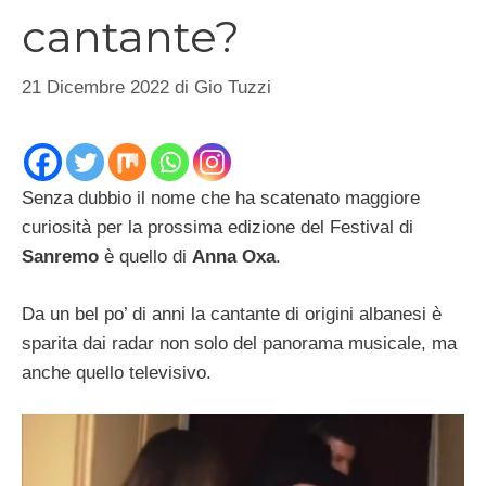
cantante?
21 Dicembre 2022
di
Gio Tuzzi
Senza dubbio il nome che ha scatenato maggiore
curiosità per la prossima edizione del Festival di
Sanremo
è quello di
Anna Oxa
.
Da un bel po’ di anni la cantante di origini albanesi è
sparita dai radar non solo del panorama musicale, ma
anche quello televisivo.